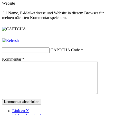
Website
Name, E-Mail-Adresse und Website in diesem Browser für
meinen nächsten Kommentar speichern.
CAPTCHA Code
*
Kommentar
*
Link zu X