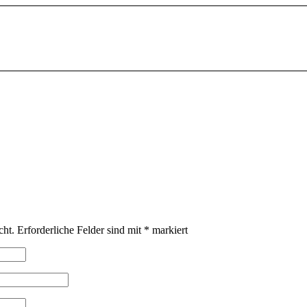
cht.
Erforderliche Felder sind mit
*
markiert