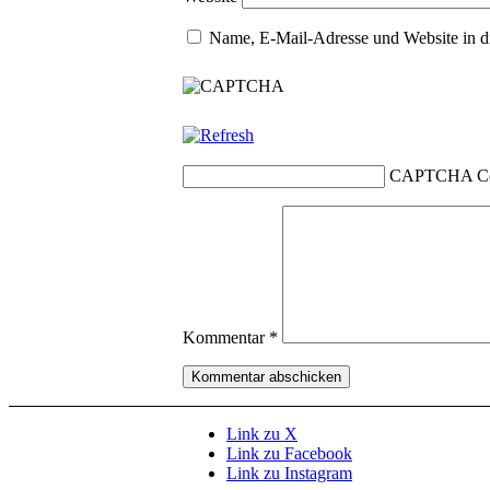
Name, E-Mail-Adresse und Website in d
CAPTCHA C
Kommentar
*
Link zu X
Link zu Facebook
Link zu Instagram