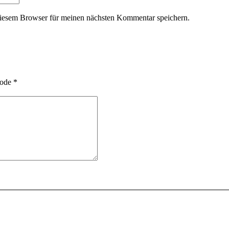
iesem Browser für meinen nächsten Kommentar speichern.
ode
*