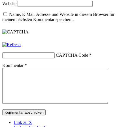
Website
Name, E-Mail-Adresse und Website in diesem Browser für
meinen nächsten Kommentar speichern.
CAPTCHA Code
*
Kommentar
*
Link zu X